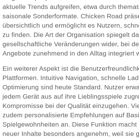
aktuelle Trends aufgreifen, etwa durch thema
saisonale Sonderformate. Chicken Road präsent
übersichtlich und ermöglicht es Nutzern, schn
zu finden. Die Art der Organisation spiegelt d
gesellschaftliche Veränderungen wider, bei de
Angebote zunehmend in den Alltag integriert 
Ein weiterer Aspekt ist die Benutzerfreundlic
Plattformen. Intuitive Navigation, schnelle La
Optimierung sind heute Standard. Nutzer erwa
jedem Gerät aus auf ihre Lieblingsspiele zug
Kompromisse bei der Qualität einzugehen. Vie
zudem personalisierte Empfehlungen auf Basi
Spielgewohnheiten an. Diese Funktion macht
neuer Inhalte besonders angenehm, weil sie g