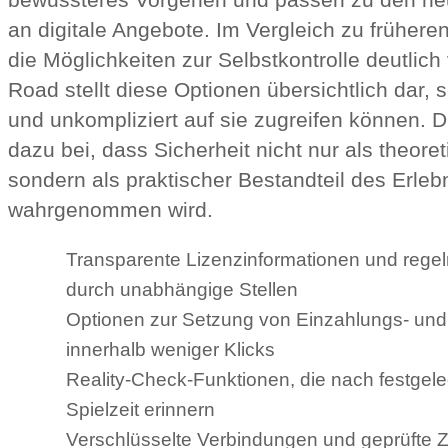
an digitale Angebote. Im Vergleich zu frühere
die Möglichkeiten zur Selbstkontrolle deutlich
Road stellt diese Optionen übersichtlich dar, 
und unkompliziert auf sie zugreifen können. Di
dazu bei, dass Sicherheit nicht nur als theore
sondern als praktischer Bestandteil des Erleb
wahrgenommen wird.
Transparente Lizenzinformationen und rege
durch unabhängige Stellen
Optionen zur Setzung von Einzahlungs- und
innerhalb weniger Klicks
Reality-Check-Funktionen, die nach festgele
Spielzeit erinnern
Verschlüsselte Verbindungen und geprüfte Z