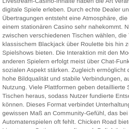
Livestream-Casino-Inhalte haben die Art ver
digitale Spiele erleben. Durch echte Dealer un
Übertragungen entsteht eine Atmosphäre, die
einem stationären Casino sehr nahekommt. N
zwischen verschiedenen Tischen wählen, di
klassischem Blackjack über Roulette bis hin z
Spielshows bieten. Die Interaktion mit den M
anderen Spielern erfolgt meist über Chat-Funk
sozialen Aspekt stärken. Zugleich ermöglicht 
hohe Bildqualität und stabile Verbindungen, a
Nutzung. Viele Plattformen geben detaillierte 
Tischen heraus, sodass Nutzer fundierte Ents
können. Dieses Format verbindet Unterhaltun
gewissen Maß an Community-Gefühl, das bei 
Automatenspielen oft fehlt. Chicken Road biet