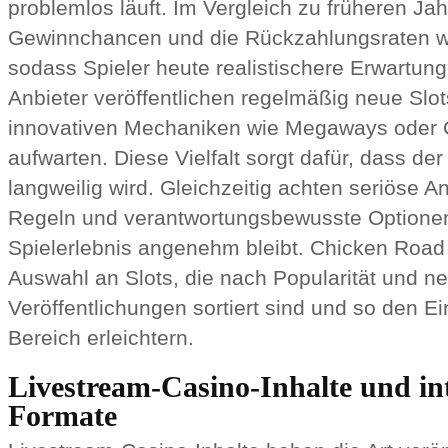
problemlos läuft. Im Vergleich zu früheren Ja
Gewinnchancen und die Rückzahlungsraten we
sodass Spieler heute realistischere Erwartun
Anbieter veröffentlichen regelmäßig neue Slots
innovativen Mechaniken wie Megaways oder 
aufwarten. Diese Vielfalt sorgt dafür, dass der 
langweilig wird. Gleichzeitig achten seriöse An
Regeln und verantwortungsbewusste Optionen
Spielerlebnis angenehm bleibt. Chicken Road 
Auswahl an Slots, die nach Popularität und n
Veröffentlichungen sortiert sind und so den Ei
Bereich erleichtern.
Livestream-Casino-Inhalte und in
Formate