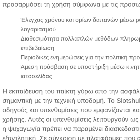
προσαρμόσει τη χρήση σύμφωνα με τις προσωπ
Έλεγχος χρόνου και ορίων δαπανών μέσω ρ
λογαριασμού
Διαθεσιμότητα πολλαπλών μεθόδων πληρωμ
επιβεβαίωση
Περιοδικές ενημερώσεις για την πολιτική π
Άμεση πρόσβαση σε υποστήριξη μέσω κινητ
ιστοσελίδας
Η εκπαίδευση του παίκτη γύρω από την ασφάλει
σημαντική με την τεχνική υποδομή. Το Slotsh
οδηγούς και υπενθυμίσεις που εμφανίζονται κατ
χρήσης. Αυτές οι υπενθυμίσεις λειτουργούν ως
η ψυχαγωγία πρέπει να παραμένει διασκεδαστικ
εξαντλητική. Σε σύγκριση με πλατφόρμες που α