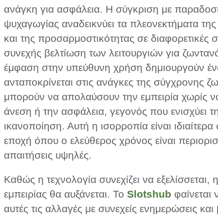
ανάγκη για ασφάλεια. Η σύγκριση με παραδοσ
ψυχαγωγίας αναδεικνύει τα πλεονεκτήματα τη
και της προσαρμοστικότητας σε διαφορετικές 
συνεχής βελτίωση των λειτουργιών για ζωντανό
έμφαση στην υπεύθυνη χρήση δημιουργούν έν
ανταποκρίνεται στις ανάγκες της σύγχρονης ζω
μπορούν να απολαύσουν την εμπειρία χωρίς ν
άνεση ή την ασφάλεια, γεγονός που ενισχύει τ
ικανοποίηση. Αυτή η ισορροπία είναι ιδιαίτερα
εποχή όπου ο ελεύθερος χρόνος είναι περιορισ
απαιτήσεις υψηλές.
Καθώς η τεχνολογία συνεχίζει να εξελίσσεται, 
εμπειρίας θα αυξάνεται. Το
Slotshub
φαίνεται 
αυτές τις αλλαγές με συνεχείς ενημερώσεις και